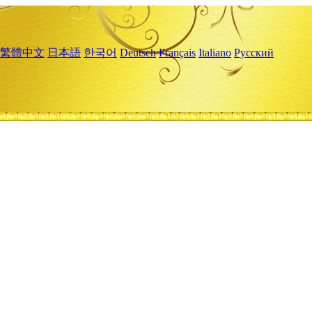
繁體中文
日本語
한국어
Deutsch
Français
Italiano
Русский