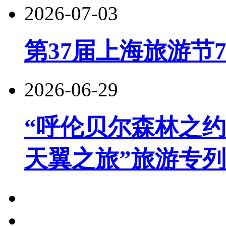
2026-07-03
第37届上海旅游节
2026-06-29
“呼伦贝尔森林之约
天翼之旅”旅游专