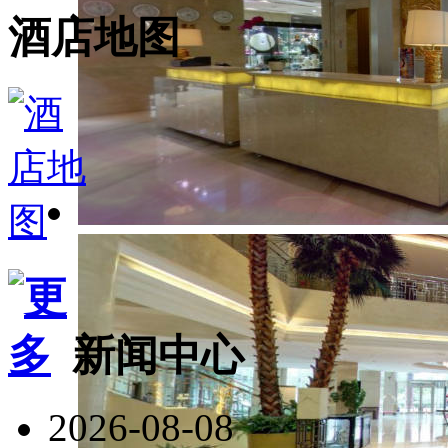
酒店地图
新闻中心
2026-08-08