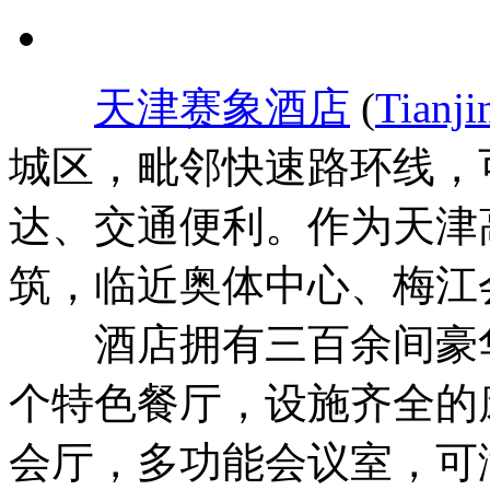
天津赛象酒店
(
Tianji
城区，毗邻快速路环线，
达、交通便利。作为天津
筑，临近奥体中心、梅江
酒店拥有三百余间豪华
个特色餐厅，设施齐全的
会厅，多功能会议室，可