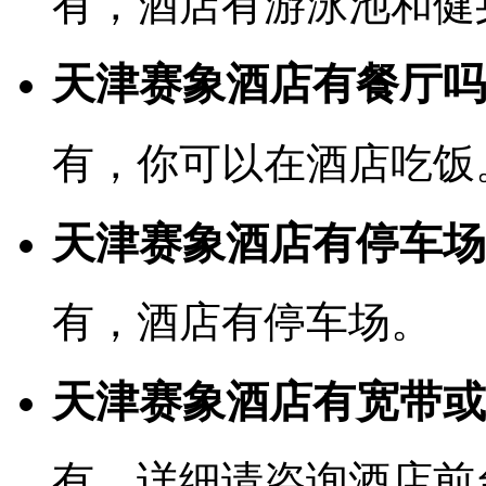
有，酒店有游泳池和健
天津赛象酒店有餐厅吗
有，你可以在酒店吃饭
天津赛象酒店有停车场
有，酒店有停车场。
天津赛象酒店有宽带或W
有，详细请咨询酒店前