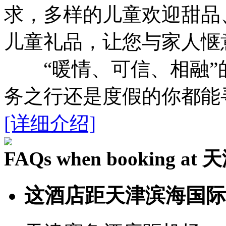
求，多样的儿童欢迎甜品
儿童礼品，让您与家人惬
“暖情、可信、相融”
务之行还是度假的你都能
[详细介绍]
FAQs when booking 
这酒店距天津滨海国际