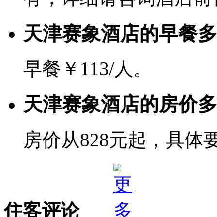
天津赛象酒店的早餐多
早餐￥113/人。
天津赛象酒店的房价多
房价从828元起，具体
住客评论