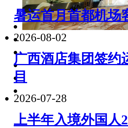
暑运首月首都机场客
2026-08-02
广西酒店集团签约
目
2026-07-28
上半年入境外国人22