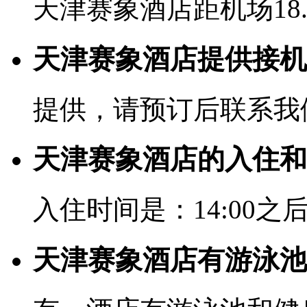
天津赛象酒店距机场18
天津赛象酒店提供接机
提供，请预订后联系我
天津赛象酒店的入住和
入住时间是：14:00之后
天津赛象酒店有游泳池