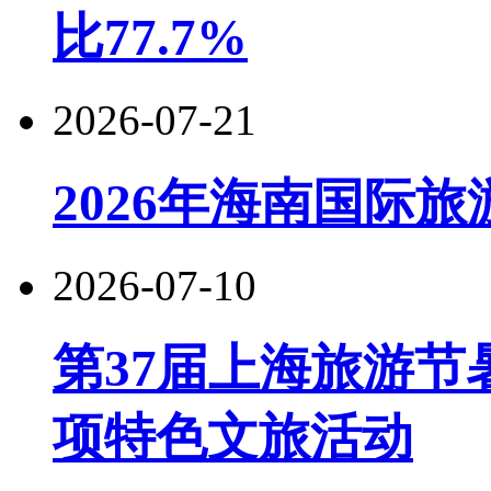
比77.7%
2026-07-21
2026年海南国际
2026-07-10
第37届上海旅游节
项特色文旅活动