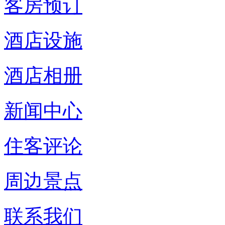
客房预订
酒店设施
酒店相册
新闻中心
住客评论
周边景点
联系我们