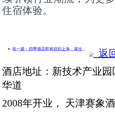
住宿体验。
前一篇：四季酒店即将回归上海，落址于黄浦区淮海中路
返
酒店地址：新技术产业园
华道
2008年开业， 天津赛象