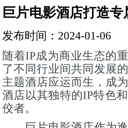
巨片电影酒店打造专
发布时间：2024-01-06
随着IP成为商业生态的
了不同行业间共同发展
主题酒店应运而生，成
酒店以其独特的IP特色
佼者。
巨片电影酒店作为逸柏