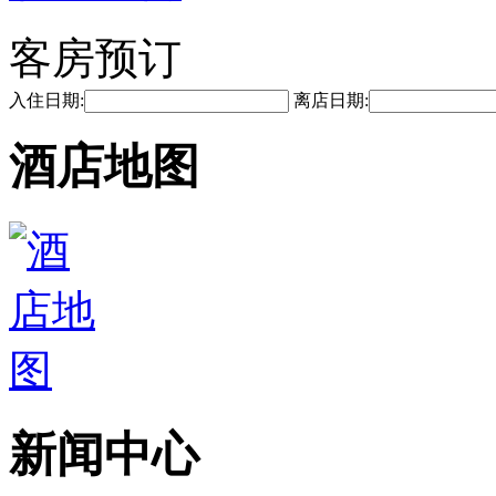
客房预订
入住日期:
离店日期:
酒店地图
新闻中心