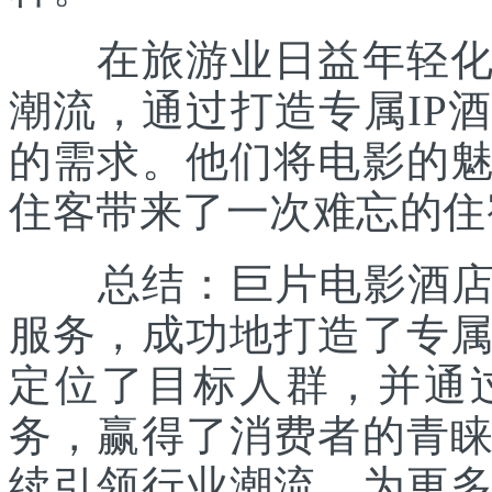
在旅游业日益年轻化的
潮流，通过打造专属IP
的需求。他们将电影的
住客带来了一次难忘的住
总结：巨片电影酒店凭
服务，成功地打造了专
定位了目标人群，并通
务，赢得了消费者的青
续引领行业潮流，为更