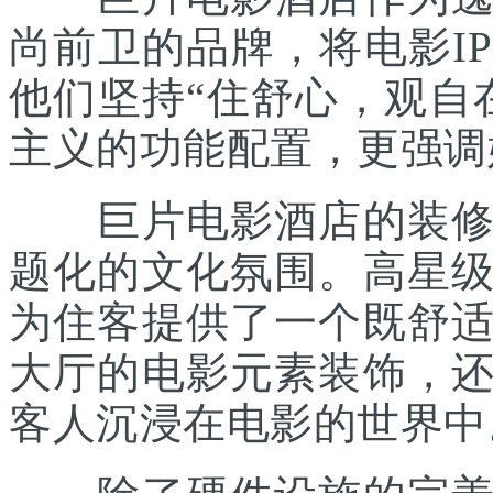
尚前卫的品牌，将电影I
他们坚持“住舒心，观自
主义的功能配置，更强调
巨片电影酒店的装修风
题化的文化氛围。高星
为住客提供了一个既舒
大厅的电影元素装饰，
客人沉浸在电影的世界中