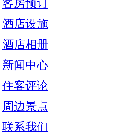
客房预订
酒店设施
酒店相册
新闻中心
住客评论
周边景点
联系我们