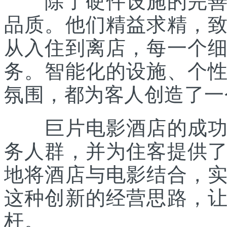
除了硬件设施的完善，
品质。他们精益求精，
从入住到离店，每一个
务。智能化的设施、个
氛围，都为客人创造了一
巨片电影酒店的成功之
务人群，并为住客提供
地将酒店与电影结合，实现
这种创新的经营思路，
杆。