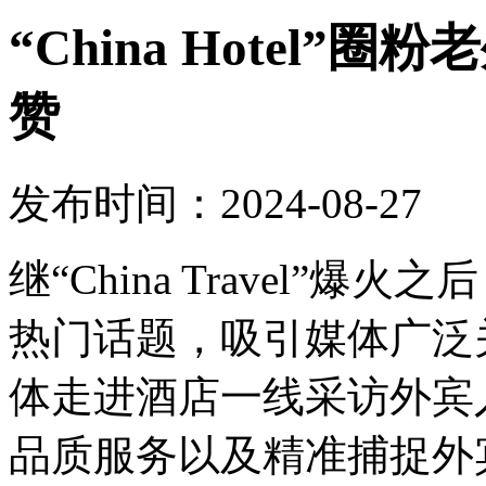
“China Hotel
赞
发布时间：2024-08-27
继“China Travel”爆火之
热门话题，吸引媒体广泛
体走进酒店一线采访外宾
品质服务以及精准捕捉外