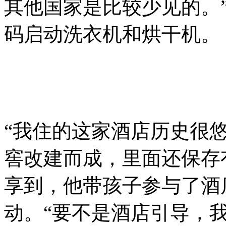
其他国家是比较少见的。
码启动洗衣机和烘干机。
“我住的这家酒店历史很悠
窖改建而成，里面还保存
享到，他带孩子参与了酒
动。“要不是酒店引导，