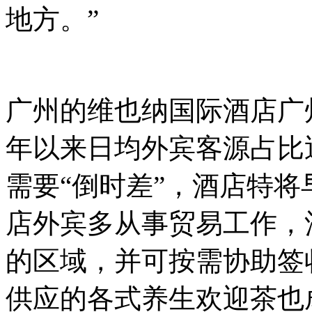
地方。”
广州的维也纳国际酒店广
年以来日均外宾客源占比
需要“倒时差”，酒店特将
店外宾多从事贸易工作，
的区域，并可按需协助签
供应的各式养生欢迎茶也