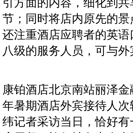
引方面的内容，细化到共
节；同时将店内原先的景
还注重酒店应聘者的英语
八级的服务人员，可与外
康铂酒店北京南站丽泽金
年暑期酒店外宾接待人次
纬记者采访当日，恰好有