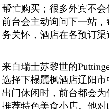
帮忙购买；很多外宾不会
前台会主动询问下一站，
务关怀，酒店在各预订渠
来自瑞士苏黎世的Putting
选择下榻麗枫酒店辽阳市中心店。
出门休闲时，前台都会为
推荐特色美食小店。他对