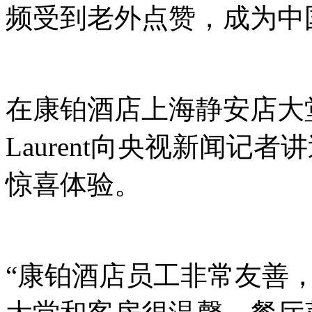
频受到老外点赞，成为中
在康铂酒店上海静安店大堂内
Laurent向央视新闻记
惊喜体验。
“康铂酒店员工非常友善