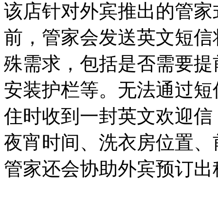
该店针对外宾推出的管家
前，管家会发送英文短信
殊需求，包括是否需要提
安装护栏等。无法通过短
住时收到一封英文欢迎信
夜宵时间、洗衣房位置、
管家还会协助外宾预订出