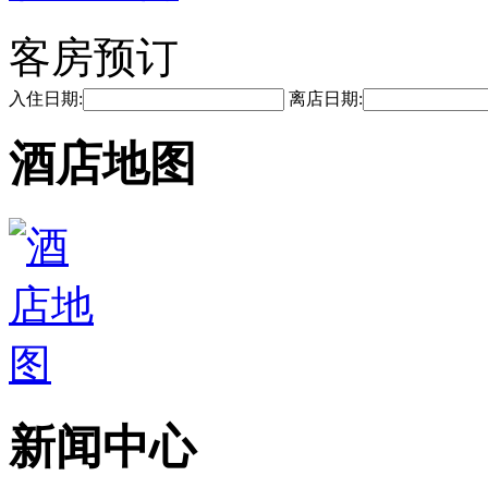
客房预订
入住日期:
离店日期:
酒店地图
新闻中心