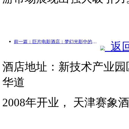
前一篇：巨片电影酒店：梦幻光影中的静谧之旅
返
酒店地址：新技术产业园
华道
2008年开业， 天津赛象