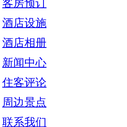
客房预订
酒店设施
酒店相册
新闻中心
住客评论
周边景点
联系我们