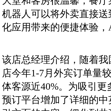
大堂和客房很温馨，餐厅
机器人可以将外卖直接送
化应用带来的便捷体验，Ama
该店总经理介绍，随着我
店今年1-7月外宾订单量较
体客源近40%。为吸引
预订平台增加了详细的中