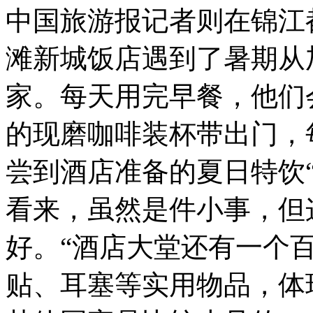
中国旅游报记者则在锦江
滩新城饭店遇到了暑期从
家。每天用完早餐，他们
的现磨咖啡装杯带出门，
尝到酒店准备的夏日特饮
看来，虽然是件小事，但
好。“酒店大堂还有一个
贴、耳塞等实用物品，体