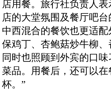
店用餐。旅行社负责人表
店的大堂氛围及餐厅吧台
中西混合的餐饮也更适配
保鸡丁、杏鲍菇炒牛柳、
同时也照顾到外宾的口味
菜品。用餐后，还可以在
杯。”