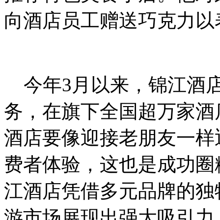
向酒店员工赠送巧克力以
今年3月以来，锦江酒店
务，在旗下全国超万家酒
酒店要像迎接老朋友一样
费者体验，这也是成功圈
江酒店凭借多元品牌的独
游市场展现出强大吸引力