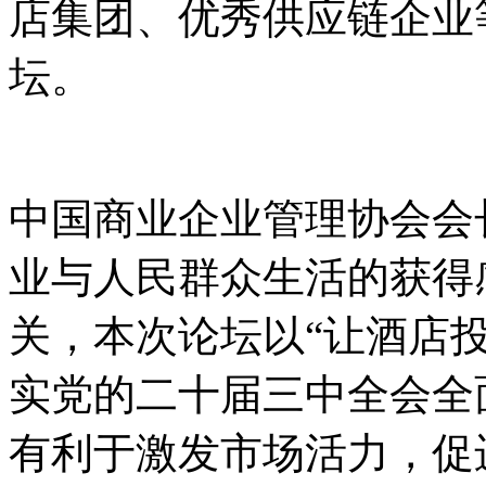
店集团、优秀供应链企业
坛。
中国商业企业管理协会会
业与人民群众生活的获得
关，本次论坛以“让酒店
实党的二十届三中全会全
有利于激发市场活力，促