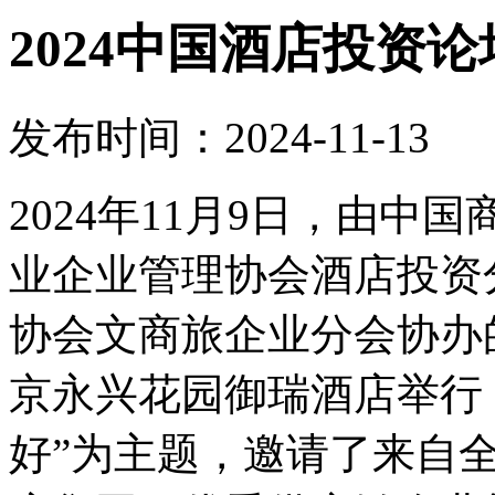
2024中国酒店投资
发布时间：2024-11-13
2024年11月9日，由
业企业管理协会酒店投资
协会文商旅企业分会协办的
京永兴花园御瑞酒店举行
好”为主题，邀请了来自