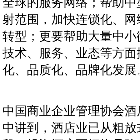
全球的服务网络；帮助中
射范围，加快连锁化、网
转型；更要帮助大量中小
技术、服务、业态等方面
化、品质化、品牌化发展
中国商业企业管理协会酒
中讲到，酒店业已从粗放