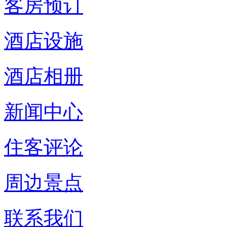
客房预订
酒店设施
酒店相册
新闻中心
住客评论
周边景点
联系我们