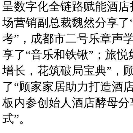
呈数字化全链路赋能酒店
场营销副总裁魏然分享了
考”，成都市二号乐章声
享了“音乐和铁锹”；旅悦
增长，花筑破局宝典”，
了“顾家家居助力打造酒
板内参创始人酒店酵母分
式”。