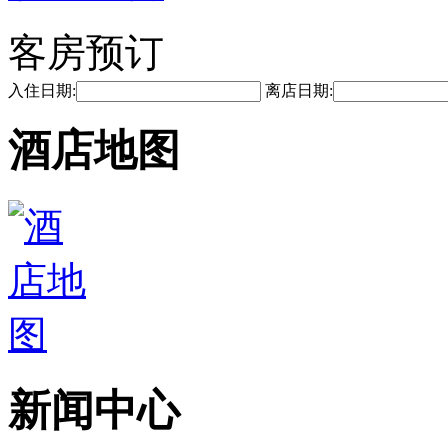
客房预订
入住日期:
离店日期:
酒店地图
新闻中心