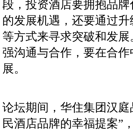
段，投资酒店要拥抱品牌
的发展机遇，还要通过升
等方式来寻求突破和发展
强沟通与合作，要在合作
展。
论坛期间，华住集团汉庭
民酒店品牌的幸福提案”，