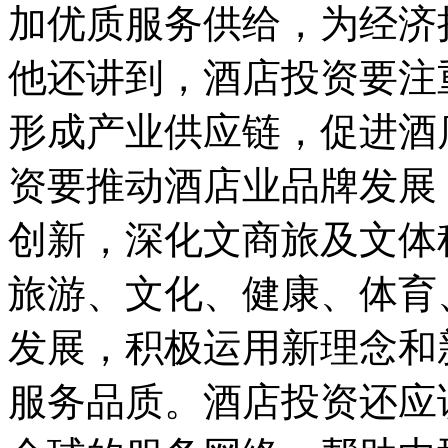
加优质服务供给，为经济
他还讲到，酒店投资要注
形成产业供应链，促进酒
资要推动酒店业品牌发展
创新，深化文商旅及文体
旅游、文化、健康、体育
发展，积极运用新理念和
服务品质。酒店投资还应