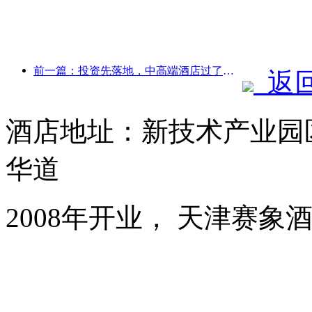
前一篇：投资先落地，中高端酒店过了炒概念的时候
返
酒店地址：新技术产业园
华道
2008年开业， 天津赛象