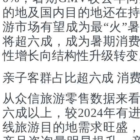
的地及国内目的地还在持
游市场有望成为最“火”
将超六成，成为暑期消
性增长向结构性升级转变
亲子客群占比超六成 消
从众信旅游零售数据来
六成以上，较2024年
线旅游目的地需求旺盛