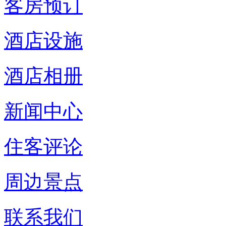
客房预订
酒店设施
酒店相册
新闻中心
住客评论
周边景点
联系我们