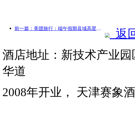
前一篇：美团旅行：端午假期县域高星酒店预订火热，亲子家庭成主力
返
酒店地址：新技术产业园
华道
2008年开业， 天津赛象