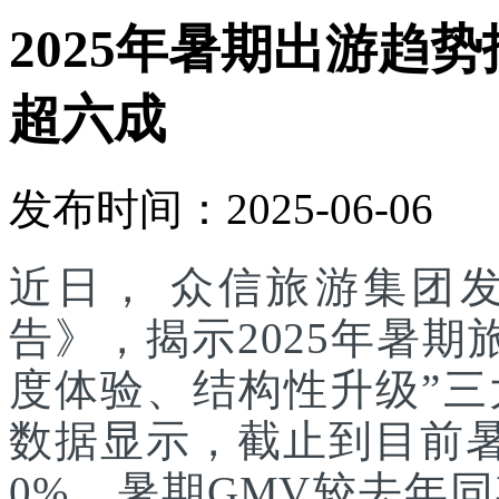
2025年暑期出游趋
超六成
发布时间：2025-06-06
近日， 众信旅游集团发
告》，揭示2025年暑
度体验、结构性升级”
数据显示，截止到目前
0%，暑期GMV较去年