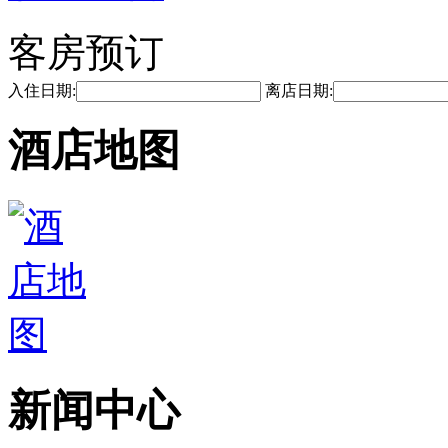
客房预订
入住日期:
离店日期:
酒店地图
新闻中心