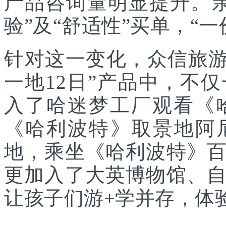
产品咨询量明显提升。
验”及“舒适性”买单，“
针对这一变化，众信旅游
一地12日”产品中，不
入了哈迷梦工厂观看《
《哈利波特》取景地阿
地，乘坐《哈利波特》
更加入了大英博物馆、
让孩子们游+学并存，体