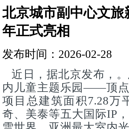
北京城市副中心文旅
年正式亮相
发布时间：2026-02-28
近日，据北京发布，。
内儿童主题乐园——顶
项目总建筑面积7.28
奇、美泰等五大国际IP
雪世界、亚洲最大室内