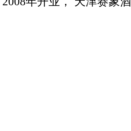
2008年开业， 天津赛象