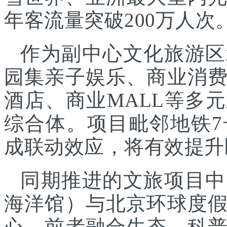
年客流量突破200万人次
作为副中心文化旅游区
园集亲子娱乐、商业消
酒店、商业MALL等多
综合体。项目毗邻地铁
成联动效应，将有效提升
同期推进的文旅项目中
海洋馆）与北京环球度
心，前者融合生态、科