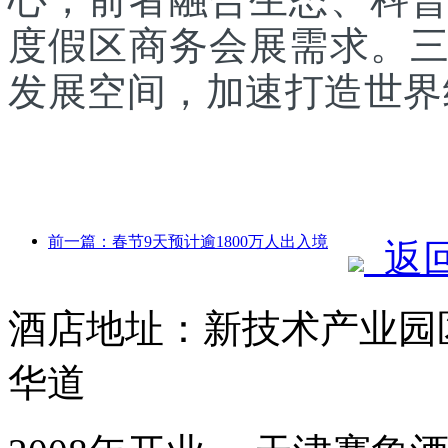
度假区商务会展需求。
发展空间，加速打造世界
前一篇：春节9天预计逾1800万人出入境
返
酒店地址：新技术产业园
华道