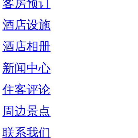
客房预订
酒店设施
酒店相册
新闻中心
住客评论
周边景点
联系我们