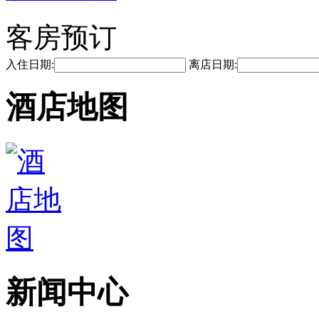
客房预订
入住日期:
离店日期:
酒店地图
新闻中心