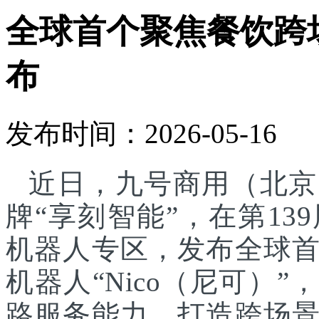
全球首个聚焦餐饮跨
布
发布时间：2026-05-16
近日，九号商用（北京
牌“享刻智能”，在第1
机器人专区，发布全球
机器人“Nico（尼可）”
路服务能力，打造跨场