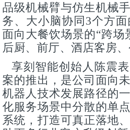
品级机械臂与仿生机械
务、大小脑协同3个方面
面向大餐饮场景的“跨场
后厨、前厅、酒店客房、
享刻智能创始人陈震表
案的推出，是公司面向
机器人技术发展路径的
化服务场景中分散的单
系统，打造可真正落地