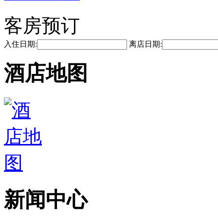
客房预订
入住日期:
离店日期:
酒店地图
新闻中心