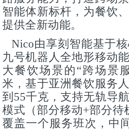
智能体新标杆，为餐饮
提供全新动能。
Nico由享刻智能基
九号机器人全地形移动
大餐饮场景的“跨场景服
米，基于亚洲餐饮服务
到55千克，支持无轨导
模式（部分移动+部分待
覆盖一个服务班次，中