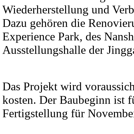
Wiederherstellung und Ver
Dazu gehören die Renovier
Experience Park, des Nans
Ausstellungshalle der Jing
Das Projekt wird voraussic
kosten. Der Baubeginn ist 
Fertigstellung für Novembe