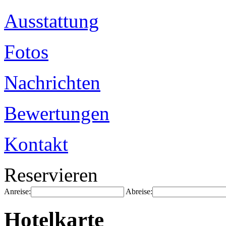
Ausstattung
Fotos
Nachrichten
Bewertungen
Kontakt
Reservieren
Anreise:
Abreise:
Hotelkarte