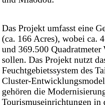
Das Projekt umfasst eine G
(ca. 166 Acres), wobei ca. 
und 369.500 Quadratmeter W
sollen. Das Projekt nutzt da
Feuchtgebietssystem des Ta
Cluster-Entwicklungsmodell
gehören die Modernisierung
Tourismuseinrichtungen in 