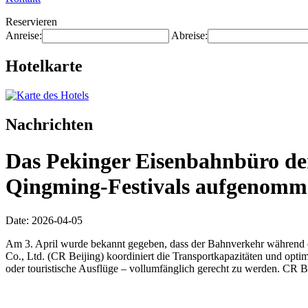
Reservieren
Anreise:
Abreise:
Hotelkarte
Nachrichten
Das Pekinger Eisenbahnbüro der
Qingming-Festivals aufgenomme
Date: 2026-04-05
Am 3. April wurde bekannt gegeben, dass der Bahnverkehr während de
Co., Ltd. (CR Beijing) koordiniert die Transportkapazitäten und opti
oder touristische Ausflüge – vollumfänglich gerecht zu werden. CR B