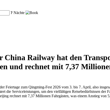
?
Nächte
 China Railway hat den Transpor
n und rechnet mit 7,37 Millione
r Feiertage zum Qingming-Fest 2026 vom 3. bis 7. April, also insgesa
miert die Serviceleistungen, um den vielfältigen Reisebedürfnissen der 
eijing rechnet mit 7,37 Millionen Fahrgästen, was einem Anstieg von 5