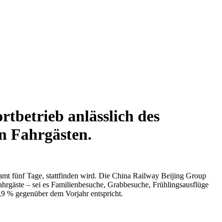
tbetrieb anlässlich des
n Fahrgästen.
mt fünf Tage, stattfinden wird. Die China Railway Beijing Group
Fahrgäste – sei es Familienbesuche, Grabbesuche, Frühlingsausflüge
,9 % gegenüber dem Vorjahr entspricht.