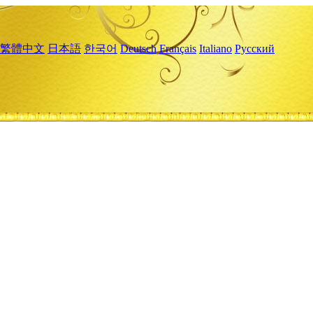
繁體中文
日本語
한국어
Deutsch
Français
Italiano
Русский