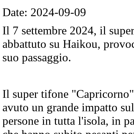
Date: 2024-09-09
Il 7 settembre 2024, il supe
abbattuto su Haikou, provo
suo passaggio.
Il super tifone "Capricorno"
avuto un grande impatto sull
persone in tutta l'isola, in