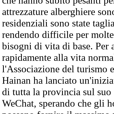
che hanno subito pesanti per
attrezzature alberghiere son
residenziali sono state tagli
rendendo difficile per molte
bisogni di vita di base. Per a
rapidamente alla vita normal
l'Associazione del turismo e
Hainan ha lanciato un'iniziat
di tutta la provincia sul suo
WeChat, sperando che gli h