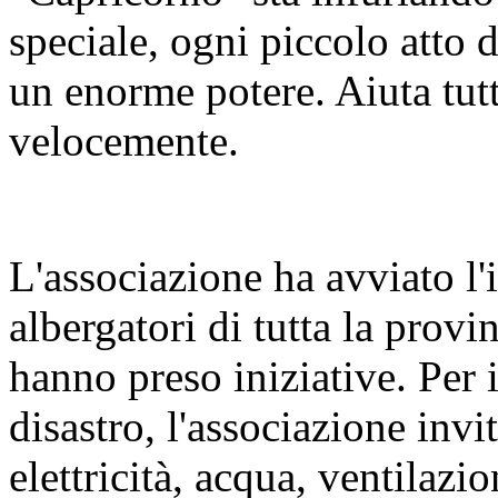
speciale, ogni piccolo atto 
un enorme potere. Aiuta tutt
velocemente.
L'associazione ha avviato l'i
albergatori di tutta la prov
hanno preso iniziative. Per 
disastro, l'associazione invit
elettricità, acqua, ventilaz