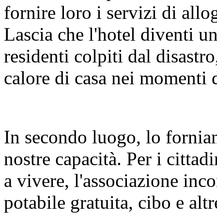
fornire loro i servizi di all
Lascia che l'hotel diventi u
residenti colpiti dal disastr
calore di casa nei momenti di
In secondo luogo, lo forniam
nostre capacità. Per i cittadi
a vivere, l'associazione inco
potabile gratuita, cibo e alt