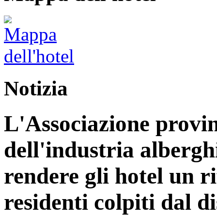
Notizia
L'Associazione provin
dell'industria alberg
rendere gli hotel un r
residenti colpiti dal d