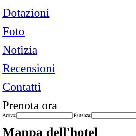
Dotazioni
Foto
Notizia
Recensioni
Contatti
Prenota ora
Arrivo:
Partenza:
Mappa dell'hotel