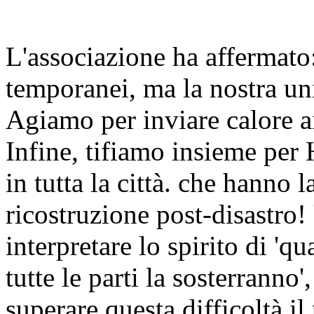
L'associazione ha affermato:
temporanei, ma la nostra uni
Agiamo per inviare calore ai 
Infine, tifiamo insieme per 
in tutta la città. che hanno
ricostruzione post-disastro!
interpretare lo spirito di 'qu
tutte le parti la sosterranno
superare questa difficoltà il