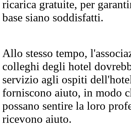
ricarica gratuite, per garanti
base siano soddisfatti.
Allo stesso tempo, l'associa
colleghi degli hotel dovrebb
servizio agli ospiti dell'h
forniscono aiuto, in modo ch
possano sentire la loro pro
ricevono aiuto.