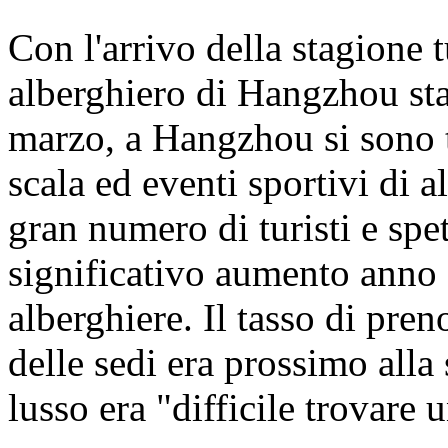
Con l'arrivo della stagione t
alberghiero di Hangzhou sta
marzo, a Hangzhou si sono t
scala ed eventi sportivi di a
gran numero di turisti e spe
significativo aumento anno 
alberghiere. Il tasso di pren
delle sedi era prossimo alla 
lusso era "difficile trovare 