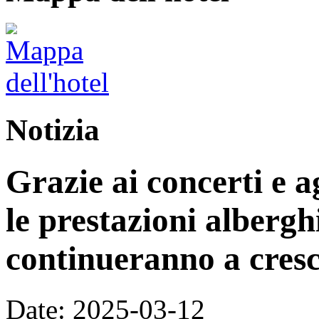
Notizia
Grazie ai concerti e a
le prestazioni alberg
continueranno a cres
Date: 2025-03-12