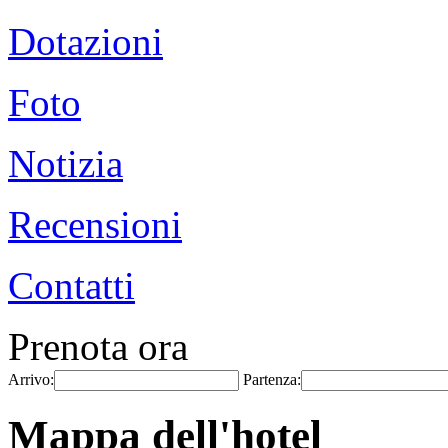
Dotazioni
Foto
Notizia
Recensioni
Contatti
Prenota ora
Arrivo:
Partenza:
Mappa dell'hotel