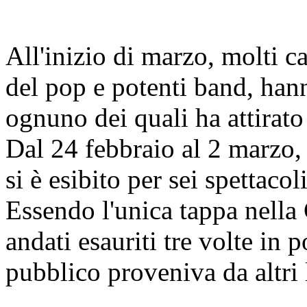
All'inizio di marzo, molti ca
del pop e potenti band, han
ognuno dei quali ha attirato 
Dal 24 febbraio al 2 marzo,
si è esibito per sei spettac
Essendo l'unica tappa nella 
andati esauriti tre volte in 
pubblico proveniva da altri 