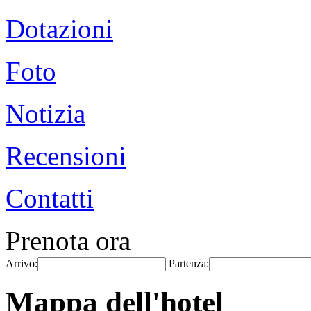
Dotazioni
Foto
Notizia
Recensioni
Contatti
Prenota ora
Arrivo:
Partenza:
Mappa dell'hotel