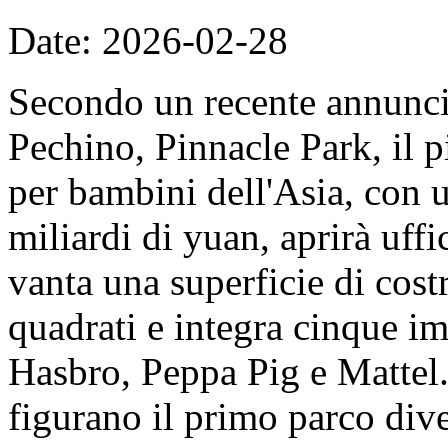
Date: 2026-02-28
Secondo un recente annunc
Pechino, Pinnacle Park, il 
per bambini dell'Asia, con u
miliardi di yuan, aprirà uff
vanta una superficie di cost
quadrati e integra cinque imp
Hasbro, Peppa Pig e Mattel. 
figurano il primo parco dive