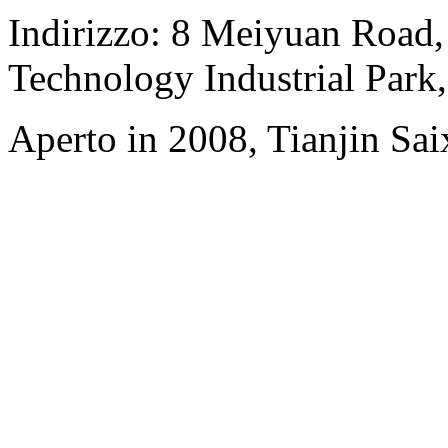
Indirizzo: 8 Meiyuan Road
Technology Industrial Park
Aperto in 2008, Tianjin Sai