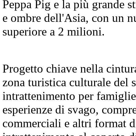
Peppa Pig e la più grande s
e ombre dell'Asia, con un nu
superiore a 2 milioni.
Progetto chiave nella cintura
zona turistica culturale del
intrattenimento per famigl
esperienze di svago, compre
commerciali e altri format 