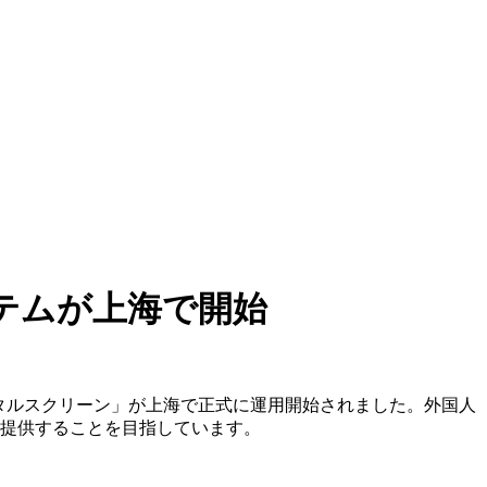
テムが上海で開始
デジタルスクリーン」が上海で正式に運用開始されました。外国人
を提供することを目指しています。