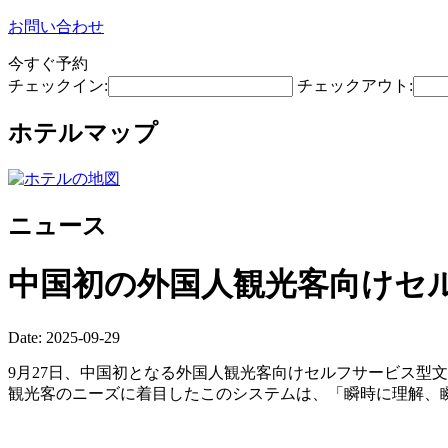
お問い合わせ
今すぐ予約
チェックイン:
チェックアウト:
ホテルマップ
ニュース
中国初の外国人観光客向けセ
Date: 2025-09-29
9月27日、中国初となる外国人観光客向けセルフサービス型文
観光客のニーズに着目したこのシステムは、「瞬時に理解、