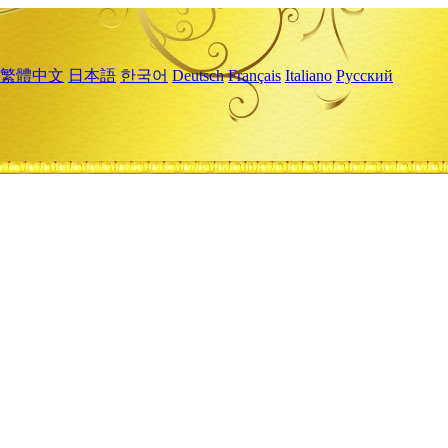
繁體中文
日本語
한국어
Deutsch
Français
Italiano
Русский