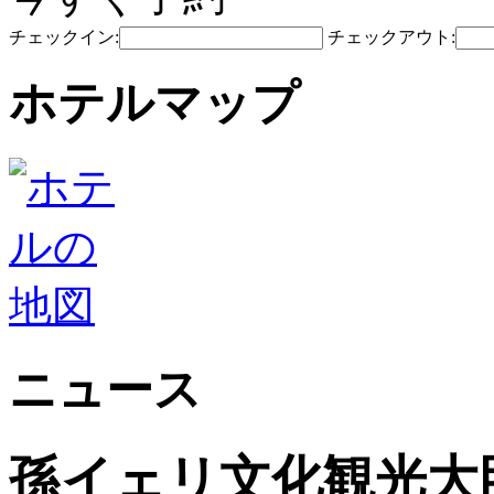
チェックイン:
チェックアウト:
ホテルマップ
ニュース
孫イェリ文化観光大