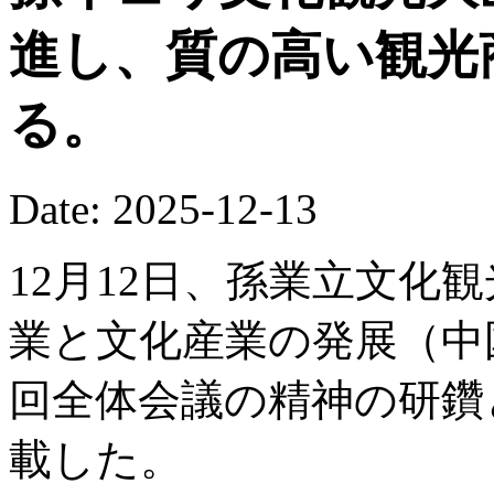
進し、質の高い観光
る。
Date: 2025-12-13
12月12日、孫業立文化
業と文化産業の発展（中
回全体会議の精神の研鑽
載した。