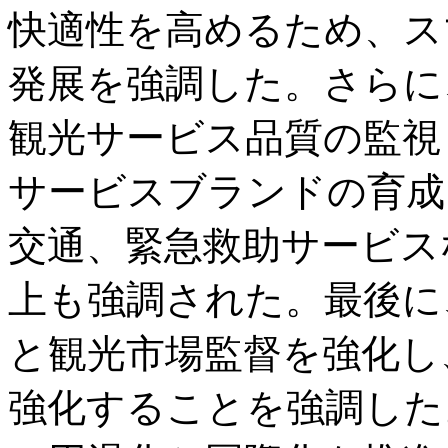
快適性を高めるため、ス
発展を強調した。さらに
観光サービス品質の監視
サービスブランドの育成
交通、緊急救助サービス
上も強調された。最後に
と観光市場監督を強化し
強化することを強調した