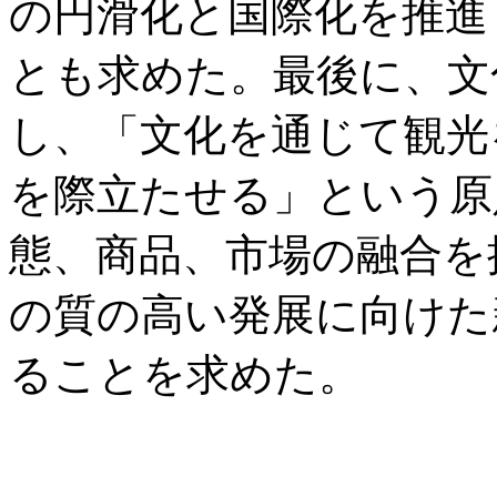
の円滑化と国際化を推進
とも求めた。最後に、文
し、「文化を通じて観光
を際立たせる」という原
態、商品、市場の融合を
の質の高い発展に向けた
ることを求めた。