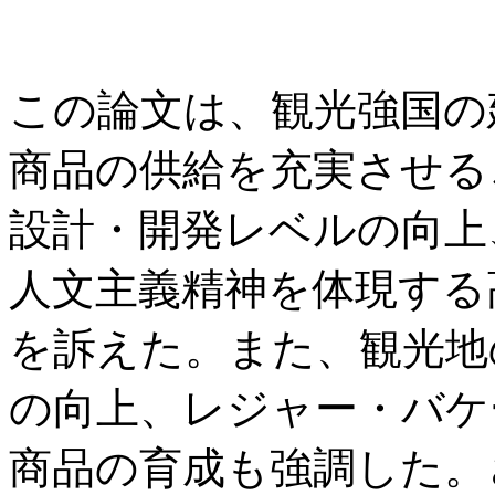
この論文は、観光強国の
商品の供給を充実させる
設計・開発レベルの向上
人文主義精神を体現する
を訴えた。また、観光地
の向上、レジャー・バケ
商品の育成も強調した。