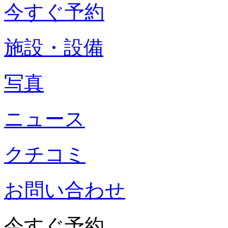
今すぐ予約
施設・設備
写真
ニュース
クチコミ
お問い合わせ
今すぐ予約