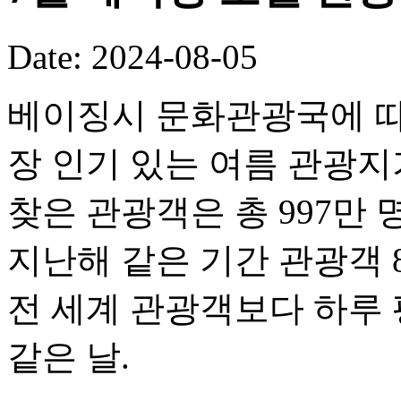
Date: 2024-08-05
베이징시 문화관광국에 따
장 인기 있는 여름 관광지
찾은 관광객은 총 997만 
지난해 같은 기간 관광객 8
전 세계 관광객보다 하루 평
같은 날.