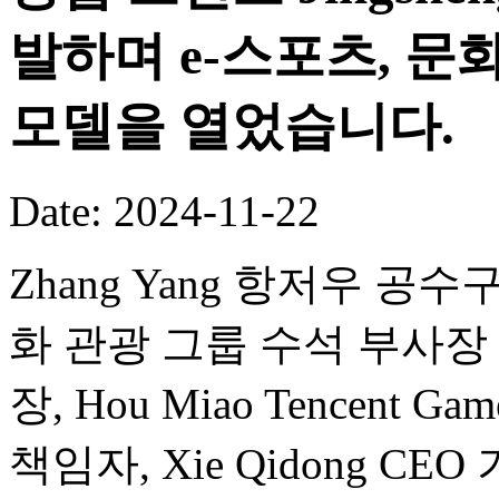
발하며 e-스포츠, 문
모델을 열었습니다.
Date: 2024-11-22
Zhang Yang 항저우 공수구
화 관광 그룹 수석 부사장 겸 Wa
장, Hou Miao Tencent Ga
책임자, Xie Qidong 