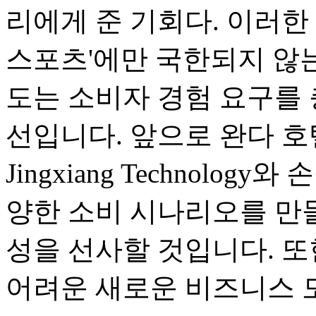
리에게 준 기회다. 이러한 
스포츠'에만 국한되지 않는
도는 소비자 경험 요구를
선입니다. 앞으로 완다 호텔은 T
Jingxiang Technolo
양한 소비 시나리오를 만들
성을 선사할 것입니다. 
어려운 새로운 비즈니스 