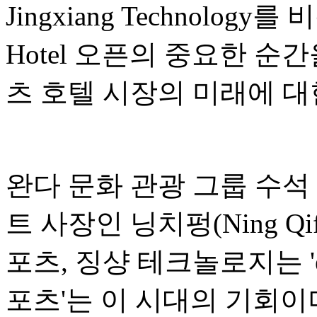
Jingxiang Technology
Hotel 오픈의 중요한 순
츠 호텔 시장의 미래에 대
완다 문화 관광 그룹 수석
트 사장인 닝치펑(Ning Qi
포츠, 징샹 테크놀로지는 '
포츠'는 이 시대의 기회이며