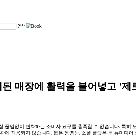
?
박
된 매장에 활력을 불어넣고 '제
상 끊임없이 변화하는 소비자 요구를 충족할 수 없습니다. 특히 
관에 적응되지 않습니다. 짧은 동영상, 소셜 플랫폼 등 뉴미디어