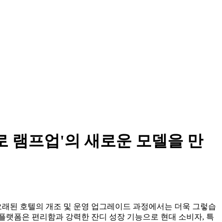
로 램프업'의 새로운 모델을 만
오래된 호텔의 개조 및 운영 업그레이드 과정에서는 더욱 그렇습
 플랫폼은 편리함과 강력한 잔디 성장 기능으로 현대 소비자, 특