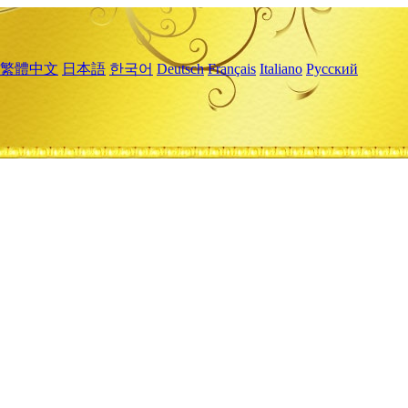
繁體中文
日本語
한국어
Deutsch
Français
Italiano
Русский