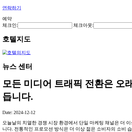
연락하기
예약
체크인:
체크아웃:
호텔지도
뉴스 센터
모든 미디어 트래픽 전환은 오래
듭니다.
Date: 2024-12-12
오늘날의 치열한 경쟁 시장 환경에서 단일 마케팅 채널은 더 이
니다. 전통적인 프로모션 방식은 더 이상 젊은 소비자의 소비 습