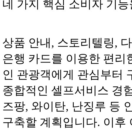
네 가지 핵심 소비자 기
상품 안내, 스토리텔링, 
은행 카드를 이용한 편리
인 관광객에게 관심부터 
종합적인 셀프서비스 경험
즈팡, 와이탄, 난징루 등 
구축할 계획입니다. 이후