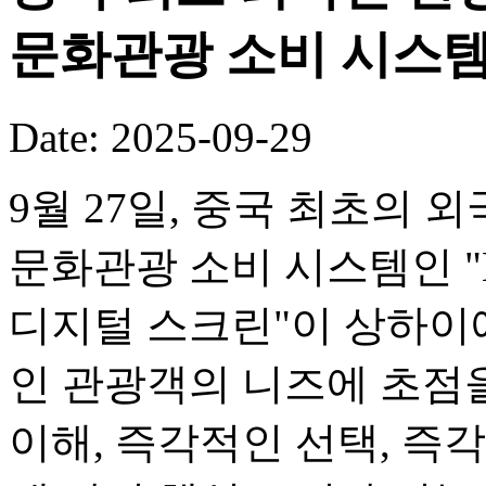
문화관광 소비 시스템
Date: 2025-09-29
9월 27일, 중국 최초의
문화관광 소비 시스템인 "M
디지털 스크린"이 상하이
인 관광객의 니즈에 초점
이해, 즉각적인 선택, 즉