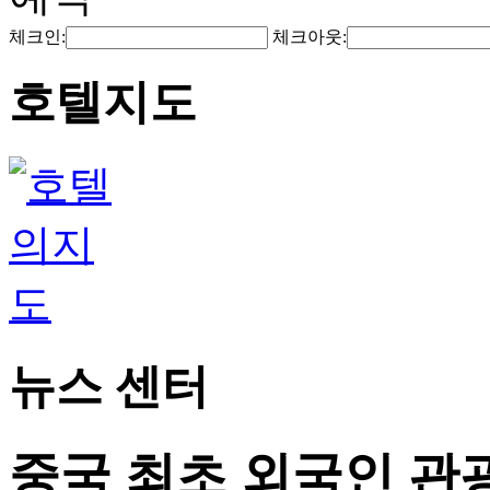
체크인:
체크아웃:
호텔지도
뉴스 센터
중국 최초 외국인 관