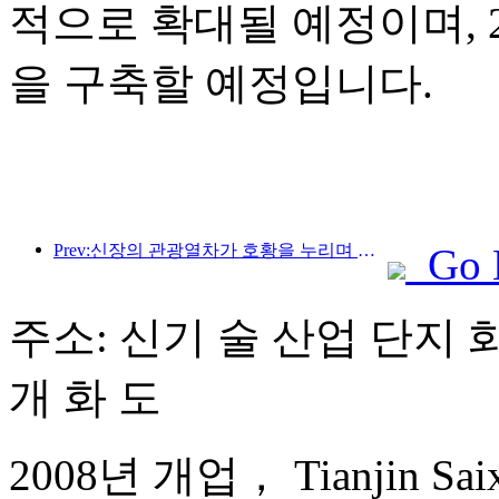
적으로 확대될 예정이며, 2
을 구축할 예정입니다.
Prev:신장의 관광열차가 호황을 누리며 문화·관광 경제를 활성화하고 있습니다.
Go 
주소: 신기 술 산업 단지 화 
개 화 도
2008년 개업， Tianjin Saixi