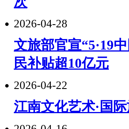
次
2026-04-28
文旅部官宣“5·19
民补贴超10亿元
2026-04-22
江南文化艺术·国际
2026-04-16