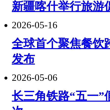
新疆喀什举行旅游
2026-05-16
全球首个聚焦餐饮
发布
2026-05-06
长三角铁路“五一”