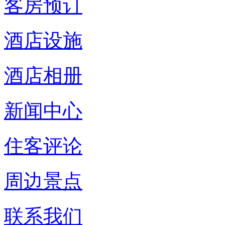
客房预订
酒店设施
酒店相册
新闻中心
住客评论
周边景点
联系我们