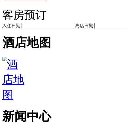
客房预订
入住日期:
离店日期:
酒店地图
新闻中心