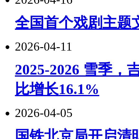
全国首个戏剧主题
2026-04-11
2025-2026 
比增长16.1%
2026-04-05
国铁北京局开启清