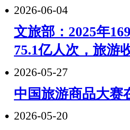
2026-06-04
文旅部：2025年1
75.1亿人次，旅游收
2026-05-27
中国旅游商品大赛
2026-05-20