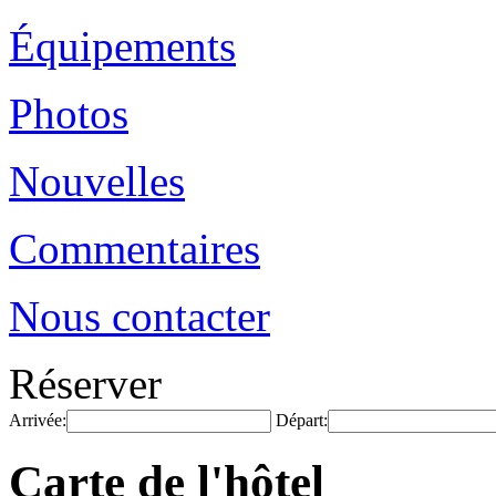
Équipements
Photos
Nouvelles
Commentaires
Nous contacter
Réserver
Arrivée:
Départ:
Carte de l'hôtel