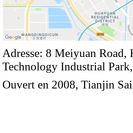
Adresse: 8 Meiyuan Road, 
Technology Industrial Park
Ouvert en 2008, Tianjin Sai