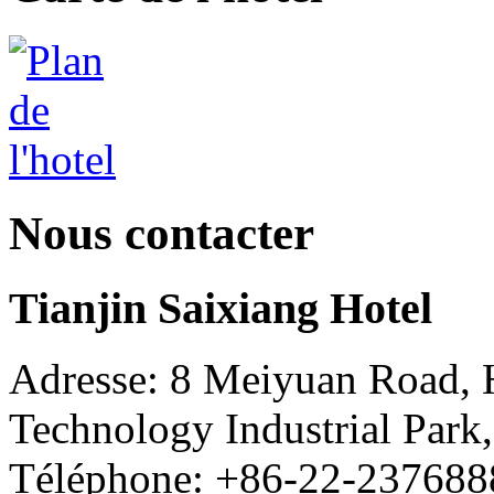
Nous contacter
Tianjin Saixiang Hotel
Adresse: 8 Meiyuan Road, 
Technology Industrial Park
Téléphone: +86-22-237688