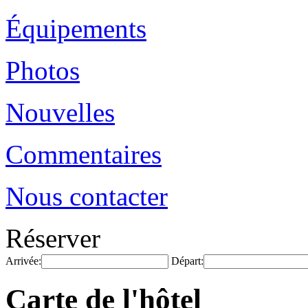
Équipements
Photos
Nouvelles
Commentaires
Nous contacter
Réserver
Arrivée:
Départ:
Carte de l'hôtel