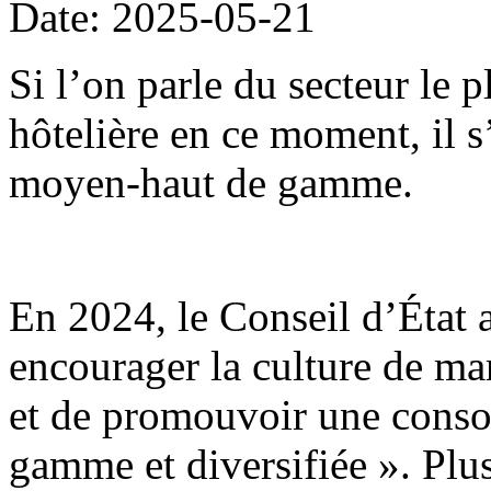
Date: 2025-05-21
Si l’on parle du secteur le 
hôtelière en ce moment, il 
moyen-haut de gamme.
En 2024, le Conseil d’État 
encourager la culture de mar
et de promouvoir une conso
gamme et diversifiée ». Plu