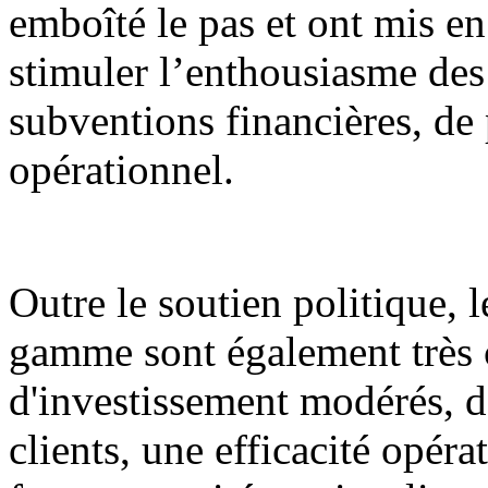
emboîté le pas et ont mis en
stimuler l’enthousiasme des 
subventions financières, de 
opérationnel.
Outre le soutien politique, l
gamme sont également très c
d'investissement modérés, de
clients, une efficacité opéra