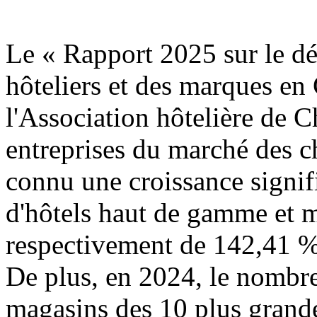
Le « Rapport 2025 sur le d
hôteliers et des marques en
l'Association hôtelière de C
entreprises du marché des c
connu une croissance signif
d'hôtels haut de gamme et 
respectivement de 142,41 %
De plus, en 2024, le nombre
magasins des 10 plus gran