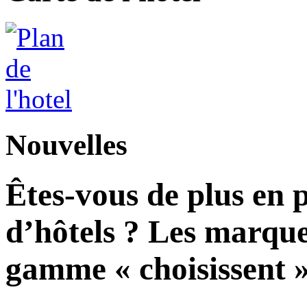
Nouvelles
Êtes-vous de plus en 
d’hôtels ? Les marque
gamme « choisissent » 