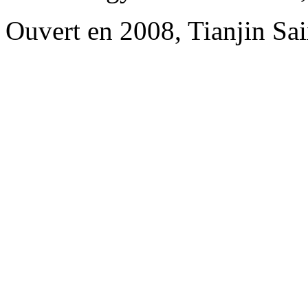
Ouvert en 2008, Tianjin Sai