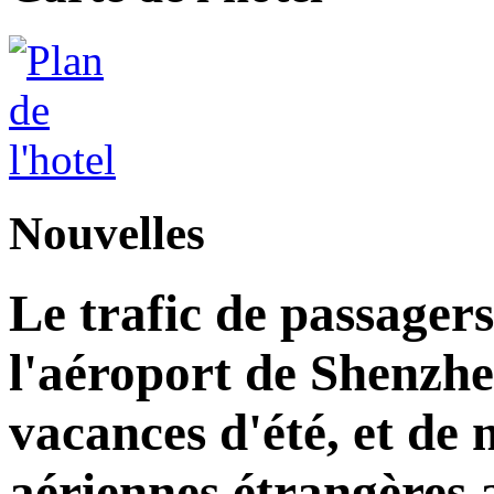
Nouvelles
Le trafic de passagers
l'aéroport de Shenzh
vacances d'été, et d
aériennes étrangères 