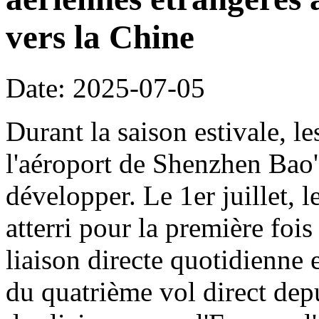
vers la Chine
Date: 2025-07-05
Durant la saison estivale, le
l'aéroport de Shenzhen Bao'
développer. Le 1er juillet, 
atterri pour la première foi
liaison directe quotidienne 
du quatrième vol direct dep