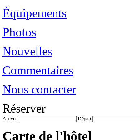
Équipements
Photos
Nouvelles
Commentaires
Nous contacter
Réserver
Arrivée:
Départ:
Carte de l'hôtel