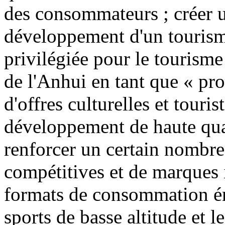
des consommateurs ; créer u
développement d'un tourisme
privilégiée pour le tourisme
de l'Anhui en tant que « pr
d'offres culturelles et touris
développement de haute quali
renforcer un certain nombre 
compétitives et de marques 
formats de consommation éme
sports de basse altitude et l