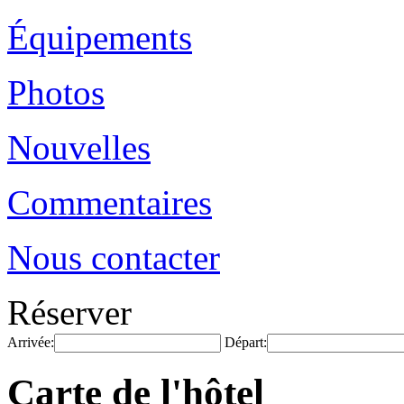
Équipements
Photos
Nouvelles
Commentaires
Nous contacter
Réserver
Arrivée:
Départ:
Carte de l'hôtel