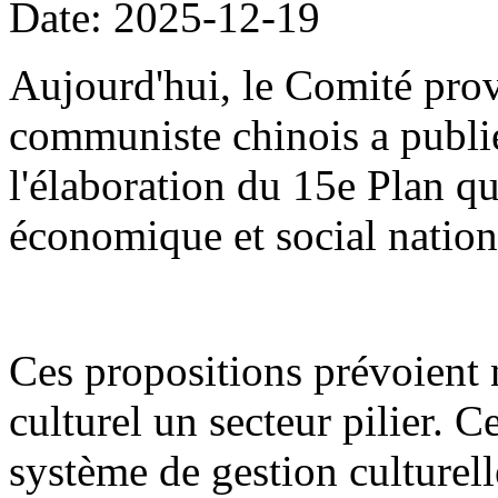
Date: 2025-12-19
Aujourd'hui, le Comité prov
communiste chinois a publié
l'élaboration du 15e Plan 
économique et social nation
Ces propositions prévoient
culturel un secteur pilier. C
système de gestion culturel