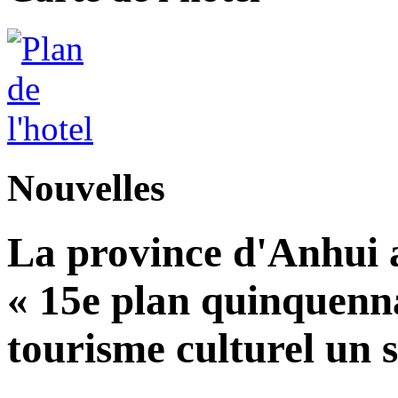
Nouvelles
La province d'Anhui a
« 15e plan quinquennal
tourisme culturel un s