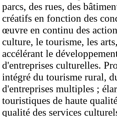
parcs, des rues, des bâtiment
créatifs en fonction des cond
œuvre en continu des actions
culture, le tourisme, les arts
accélérant le développemen
d'entreprises culturelles. 
intégré du tourisme rural, d
d'entreprises multiples ; élar
touristiques de haute qualit
qualité des services culturel