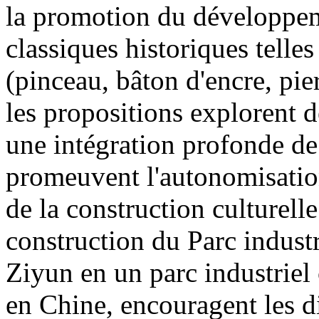
la promotion du développeme
classiques historiques telle
(pinceau, bâton d'encre, pier
les propositions explorent 
une intégration profonde de 
promeuvent l'autonomisatio
de la construction culturelle
construction du Parc industr
Ziyun en un parc industriel 
en Chine, encouragent les di