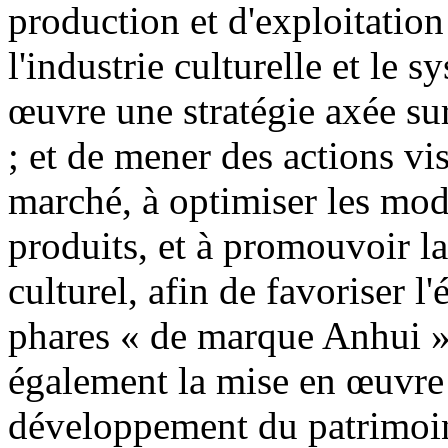
production et d'exploitation
l'industrie culturelle et le 
œuvre une stratégie axée sur
; et de mener des actions vi
marché, à optimiser les mo
produits, et à promouvoir l
culturel, afin de favoriser l
phares « de marque Anhui ».
également la mise en œuvre 
développement du patrimoine