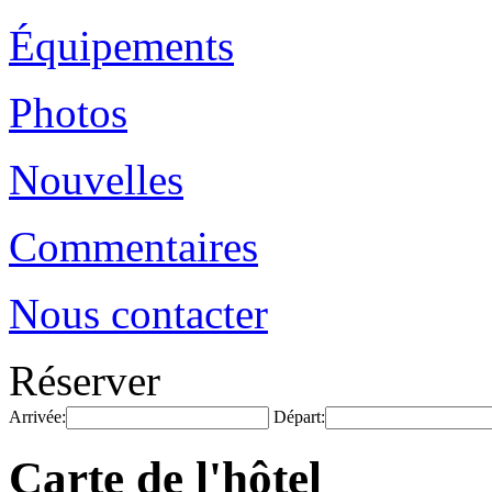
Équipements
Photos
Nouvelles
Commentaires
Nous contacter
Réserver
Arrivée:
Départ:
Carte de l'hôtel