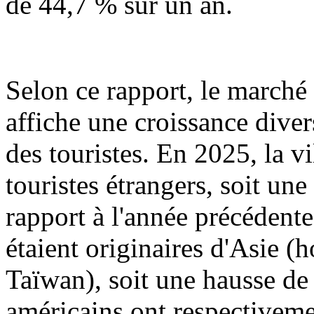
de 44,7 % sur un an.
Selon ce rapport, le marché
affiche une croissance dive
des touristes. En 2025, la v
touristes étrangers, soit u
rapport à l'année précédent
étaient originaires d'Asie 
Taïwan), soit une hausse de
américains ont respectiveme