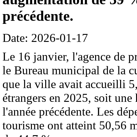
précédente.
Date: 2026-01-17
Le 16 janvier, l'agence de p
le Bureau municipal de la c
que la ville avait accueilli 
étrangers en 2025, soit une
l'année précédente. Les dépe
tourisme ont atteint 50,56 m