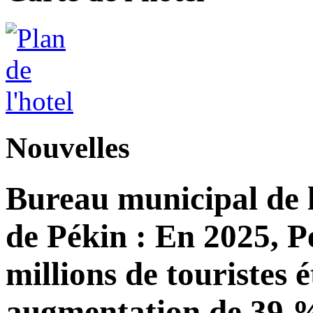
Nouvelles
Bureau municipal de l
de Pékin : En 2025, Pé
millions de touristes 
augmentation de 39 %