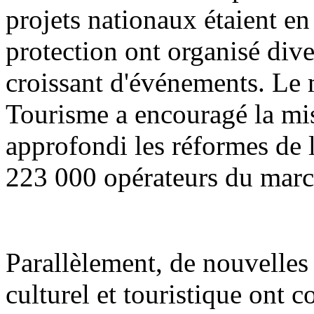
projets nationaux étaient en 
protection ont organisé div
croissant d'événements. Le m
Tourisme a encouragé la mis
approfondi les réformes de l'
223 000 opérateurs du march
Parallèlement, de nouvelle
culturel et touristique ont 