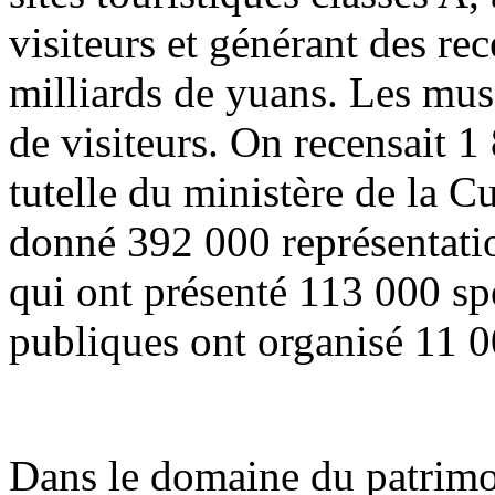
visiteurs et générant des re
milliards de yuans. Les musé
de visiteurs. On recensait 1
tutelle du ministère de la C
donné 392 000 représentation
qui ont présenté 113 000 spe
publiques ont organisé 11 0
Dans le domaine du patrimoi