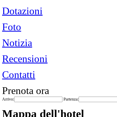
Dotazioni
Foto
Notizia
Recensioni
Contatti
Prenota ora
Arrivo:
Partenza:
Mappa dell'hotel