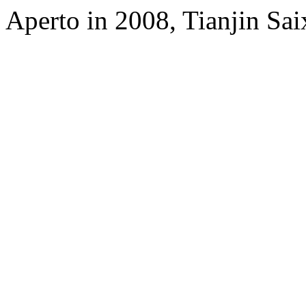
Aperto in 2008, Tianjin Sai