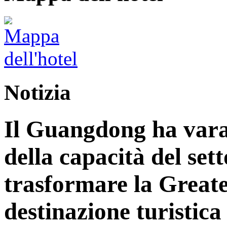
Notizia
Il Guangdong ha vara
della capacità del sett
trasformare la Great
destinazione turistica