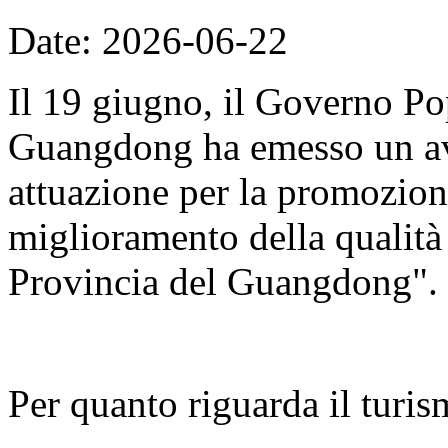
Date: 2026-06-22
Il 19 giugno, il Governo Po
Guangdong ha emesso un avv
attuazione per la promozion
miglioramento della qualità d
Provincia del Guangdong".
Per quanto riguarda il turis