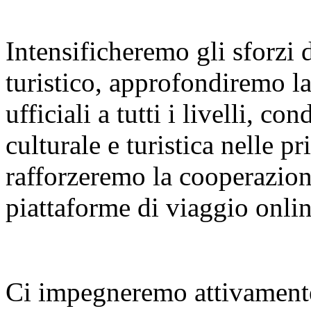
Intensificheremo gli sforzi
turistico, approfondiremo l
ufficiali a tutti i livelli, 
culturale e turistica nelle p
rafforzeremo la cooperazione
piattaforme di viaggio onlin
Ci impegneremo attivamente