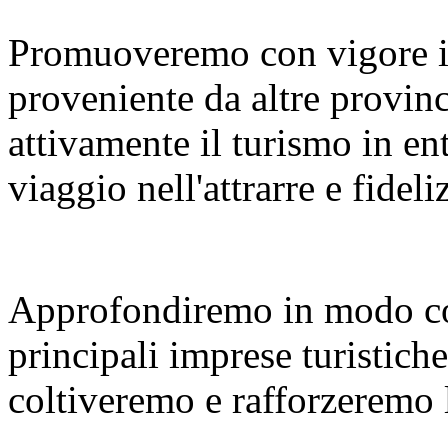
Promuoveremo con vigore i
proveniente da altre provinc
attivamente il turismo in en
viaggio nell'attrarre e fideliz
Approfondiremo in modo co
principali imprese turistiche
coltiveremo e rafforzeremo le