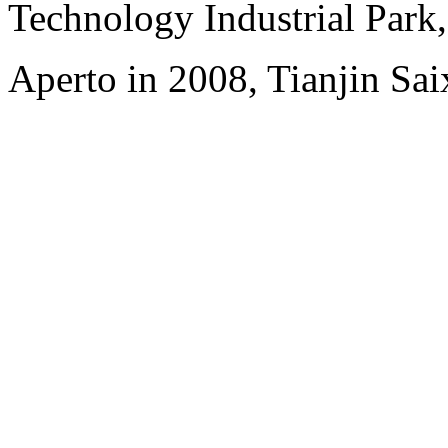
Technology Industrial Park
Aperto in 2008, Tianjin Sai