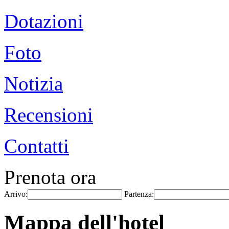
Dotazioni
Foto
Notizia
Recensioni
Contatti
Prenota ora
Arrivo:
Partenza:
Mappa dell'hotel