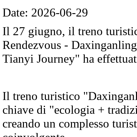
Date: 2026-06-29
Il 27 giugno, il treno turis
Rendezvous - Daxinganling E
Tianyi Journey" ha effettuat
Il treno turistico "Daxingan
chiave di "ecologia + tradizi
creando un complesso turisti