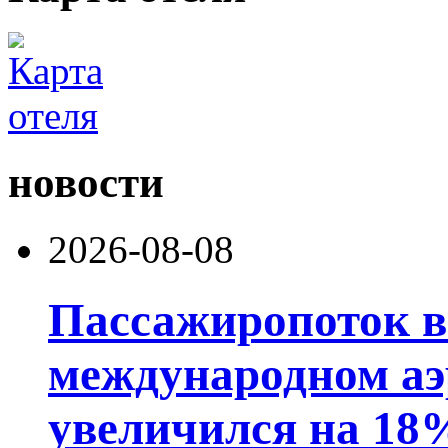
новости
2026-08-08
Пассажиропоток 
международном аэ
увеличился на 18