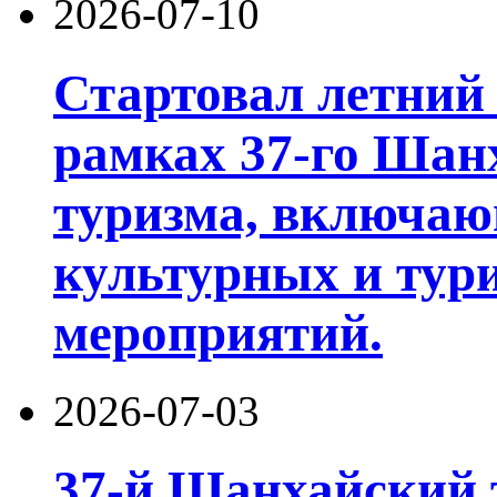
2026-07-10
Стартовал летний 
рамках 37-го Шан
туризма, включа
культурных и тур
мероприятий.
2026-07-03
37-й Шанхайский 