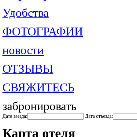
Удобства
ФОТОГРАФИИ
новости
ОТЗЫВЫ
СВЯЖИТЕСЬ
забронировать
Дата заезда:
Дата отъезда:
Карта отеля