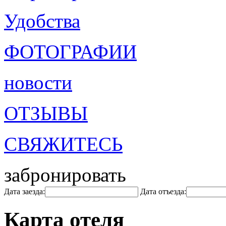
Удобства
ФОТОГРАФИИ
новости
ОТЗЫВЫ
СВЯЖИТЕСЬ
забронировать
Дата заезда:
Дата отъезда:
Карта отеля