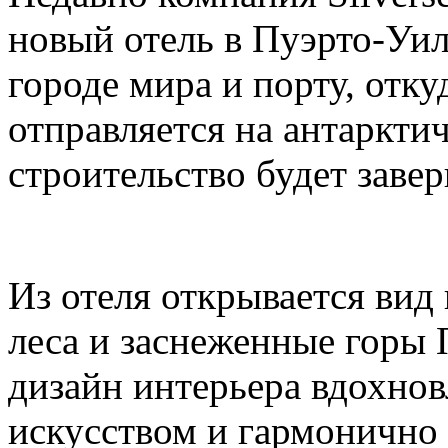
новый отель в Пуэрто-Уи
городе мира и порту, откуд
отправляется на антаркти
строительство будет завер
Из отеля открывается вид
леса и заснеженные горы 
дизайн интерьера вдохн
искусством и гармоничн