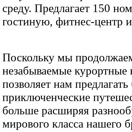
среду. Предлагает 150 ном
гостиную, фитнес-центр и
Поскольку мы продолжаем
незабываемые курортные в
позволяет нам предлагать
приключенческие путешес
больше расширяя разнооб
мирового класса нашего б