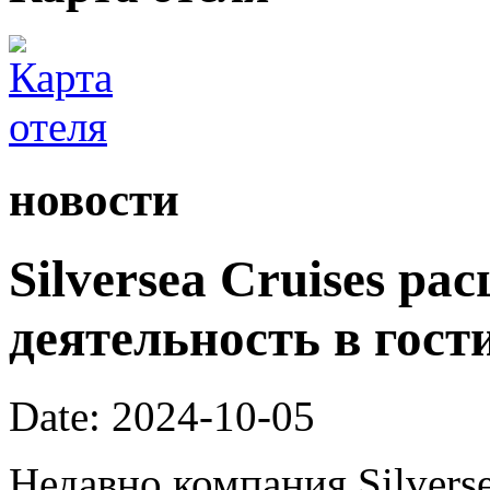
новости
Silversea Cruises р
деятельность в гост
Date: 2024-10-05
Недавно компания Silverse