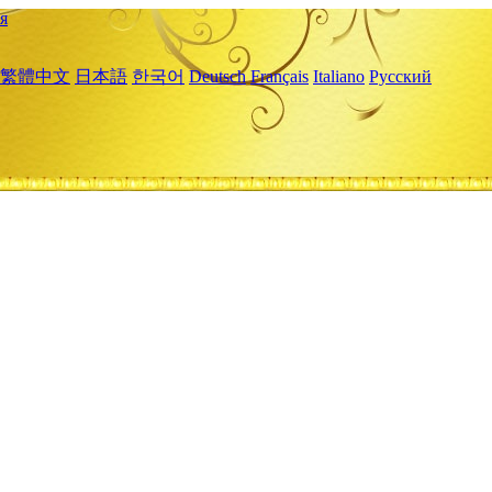
я
繁體中文
日本語
한국어
Deutsch
Français
Italiano
Русский