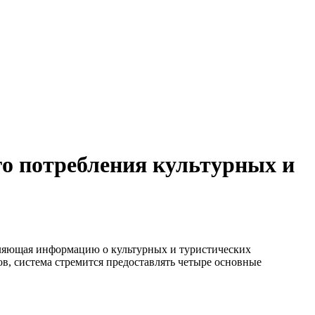
го потребления культурных и
авляющая информацию о культурных и туристических
ов, система стремится предоставлять четыре основные