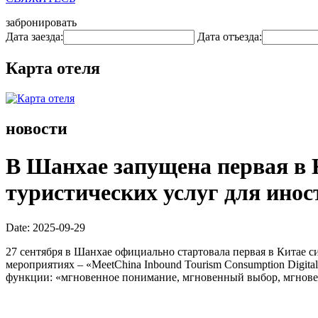
забронировать
Дата заезда:
Дата отъезда:
Карта отеля
новости
В Шанхае запущена первая в 
туристических услуг для ино
Date: 2025-09-29
27 сентября в Шанхае официально стартовала первая в Китае
мероприятиях – «MeetChina Inbound Tourism Consumption Digit
функции: «мгновенное понимание, мгновенный выбор, мгнове