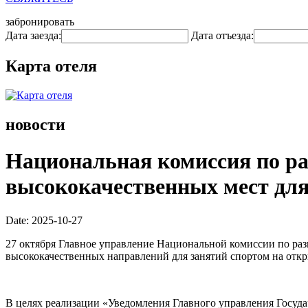
забронировать
Дата заезда:
Дата отъезда:
Карта отеля
новости
Национальная комиссия по ра
высококачественных мест для
Date: 2025-10-27
27 октября Главное управление Национальной комиссии по ра
высококачественных направлений для занятий спортом на откр
В целях реализации «Уведомления Главного управления Госуд