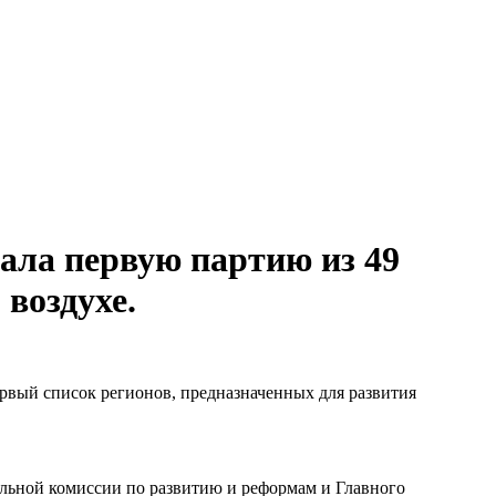
ала первую партию из 49
воздухе.
рвый список регионов, предназначенных для развития
альной комиссии по развитию и реформам и Главного