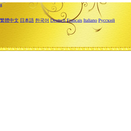
я
繁體中文
日本語
한국어
Deutsch
Français
Italiano
Русский