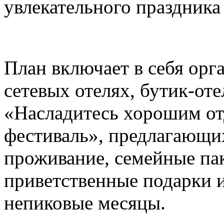
увлекательного праздника
План включает в себя ор
сетевых отелях, бутик-от
«Насладитесь хорошим о
фестиваль», предлагающи
проживание, семейные па
приветственные подарки и
непиковые месяцы.