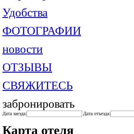
Удобства
ФОТОГРАФИИ
новости
ОТЗЫВЫ
СВЯЖИТЕСЬ
забронировать
Дата заезда:
Дата отъезда:
Карта отеля