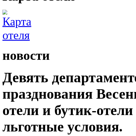
новости
Девять департамент
празднования Весен
отели и бутик-отели
льготные условия.