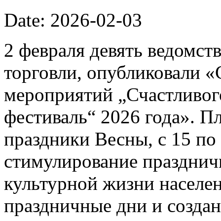
Date: 2026-02-03
2 февраля девять ведомст
торговли, опубликовали 
мероприятий „Счастливог
фестиваль“ 2026 года». П
праздники Весны, с 15 по 
стимулирование празднич
культурной жизни населе
праздничные дни и созда