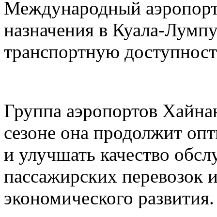
Международный аэропорт
назначения в Куала-Лумп
транспортную доступност
Группа аэропортов Хайнан
сезоне она продолжит оп
и улучшать качество обс
пассажирских перевозок 
экономического развития.