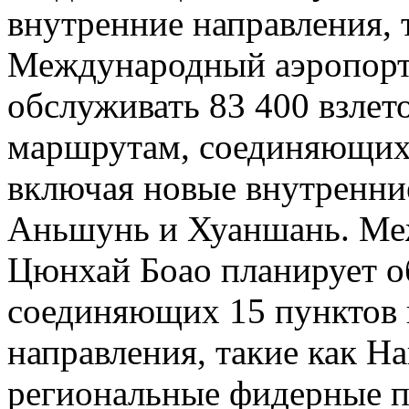
внутренние направления, 
Международный аэропорт
обслуживать 83 400 взлет
маршрутам, соединяющих 
включая новые внутренние
Аньшунь и Хуаншань. Ме
Цюнхай Боао планирует о
соединяющих 15 пунктов 
направления, такие как На
региональные фидерные п