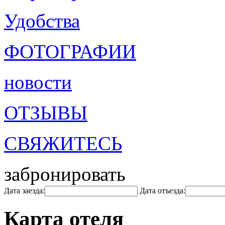
Удобства
ФОТОГРАФИИ
новости
ОТЗЫВЫ
СВЯЖИТЕСЬ
забронировать
Дата заезда:
Дата отъезда:
Карта отеля