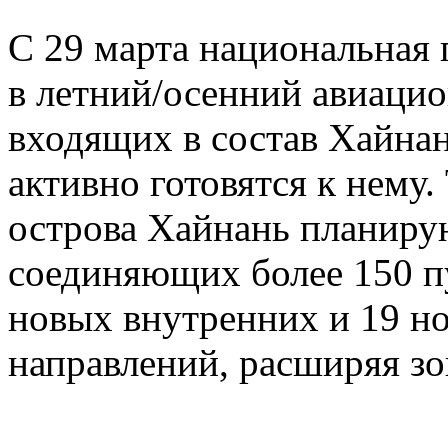
С 29 марта национальная 
в летний/осенний авиацио
входящих в состав Хайна
активно готовятся к нему
острова Хайнань планиру
соединяющих более 150 п
новых внутренних и 19 
направлений, расширяя зо