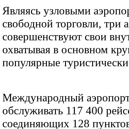
Являясь узловыми аэропо
свободной торговли, три 
совершенствуют свои вну
охватывая в основном кру
популярные туристически
Международный аэропорт
обслуживать 117 400 рейс
соединяющих 128 пунктов