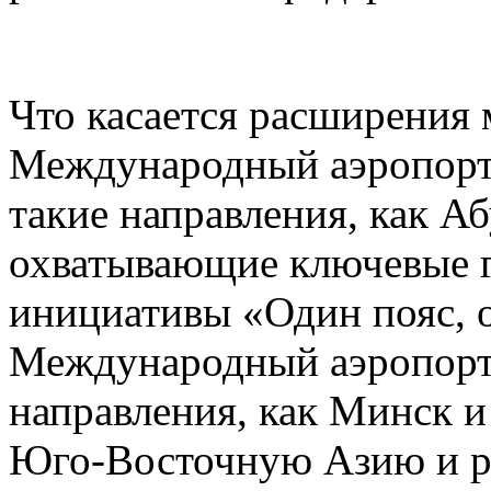
Что касается расширения
Международный аэропорт
такие направления, как А
охватывающие ключевые г
инициативы «Один пояс, 
Международный аэропорт 
направления, как Минск 
Юго-Восточную Азию и р