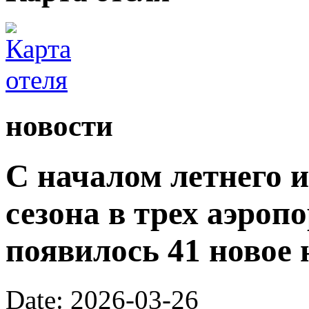
новости
С началом летнего 
сезона в трех аэроп
появилось 41 новое 
Date: 2026-03-26