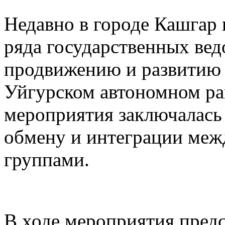
Недавно в городе Кашгар
ряда государственных вед
продвижению и развитию 
Уйгурском автономном рай
мероприятия заключалась
обмену и интеграции меж
группами.
В ходе мероприятия предс