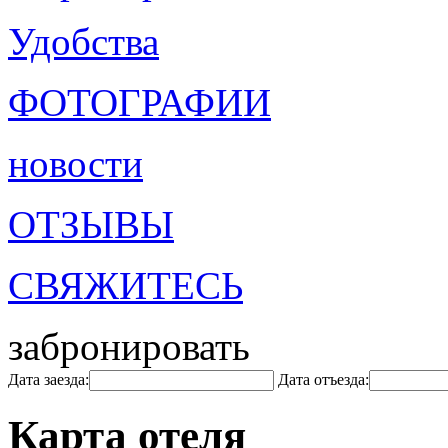
Удобства
ФОТОГРАФИИ
новости
ОТЗЫВЫ
СВЯЖИТЕСЬ
забронировать
Дата заезда:
Дата отъезда:
Карта отеля