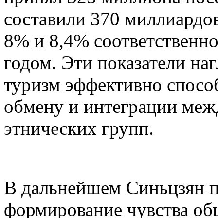
составили 370 миллиардов
8% и 8,4% соответственн
годом. Эти показатели на
туризм эффективно спосо
обмену и интеграции меж
этнических групп.
В дальнейшем Синьцзян п
формирование чувства об