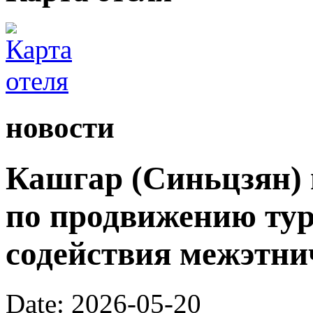
новости
Кашгар (Синьцзян) 
по продвижению тур
содействия межэтни
Date: 2026-05-20