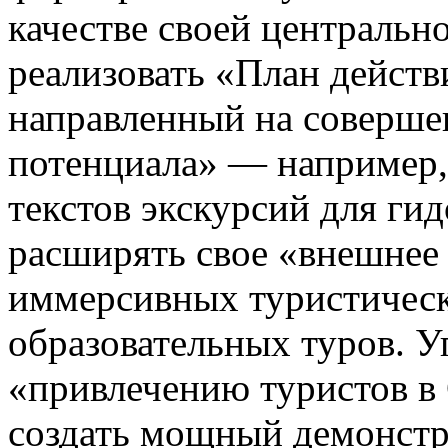
качестве своей центральн
реализовать «План действ
направленный на соверше
потенциала» — например,
текстов экскурсий для ги
расширять свое «внешнее 
иммерсивных туристичес
образовательных туров. У
«привлечению туристов в 
создать мощный демонстр