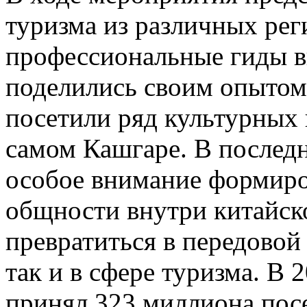
туризма из различных рег
профессиональные гиды в
поделились своим опытом;
посетили ряд культурных 
самом Кашгаре. В послед
особое внимание формиро
общности внутри китайск
превратиться в передовой 
так и в сфере туризма. В
принял 323 миллиона посе