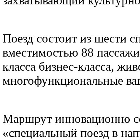
захватывающий культурно
Поезд состоит из шести с
вместимостью 88 пассажи
класса бизнес-класса, жи
многофункциональные ваг
Маршрут инновационно со
«специальный поезд в нап