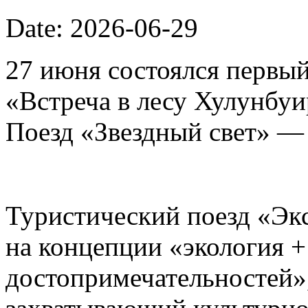
Date: 2026-06-29
27 июня состоялся первый
«Встреча в лесу Хулунбу
Поезд «Звездный свет» —
Туристический поезд «Эк
на концепции «экология 
достопримечательностей»