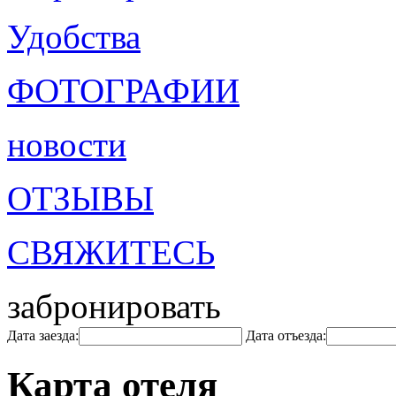
Удобства
ФОТОГРАФИИ
новости
ОТЗЫВЫ
СВЯЖИТЕСЬ
забронировать
Дата заезда:
Дата отъезда:
Карта отеля