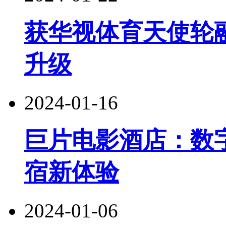
获华视体育天使轮
升级
2024-01-16
巨片电影酒店：数
宿新体验
2024-01-06