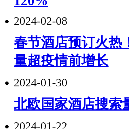
120%
2024-02-08
春节酒店预订火热
量超疫情前增长
2024-01-30
北欧国家酒店搜索
2024-01-22