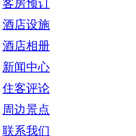
客房预订
酒店设施
酒店相册
新闻中心
住客评论
周边景点
联系我们