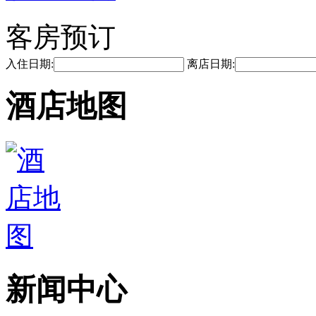
客房预订
入住日期:
离店日期:
酒店地图
新闻中心