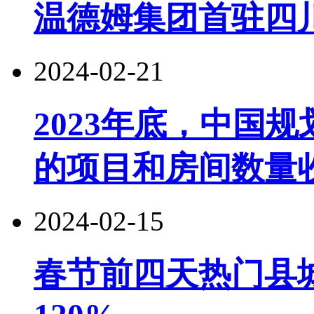
温德姆集团首驻四
2024-02-21
2023年底，中国
的项目和房间数量
2024-02-15
春节前四天热门县