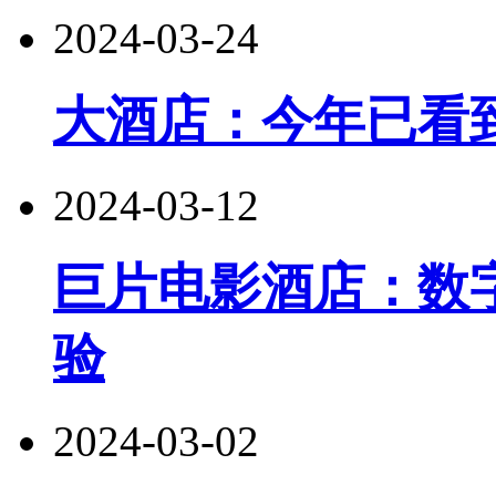
2024-03-24
大酒店：今年已看
2024-03-12
巨片电影酒店：数
验
2024-03-02