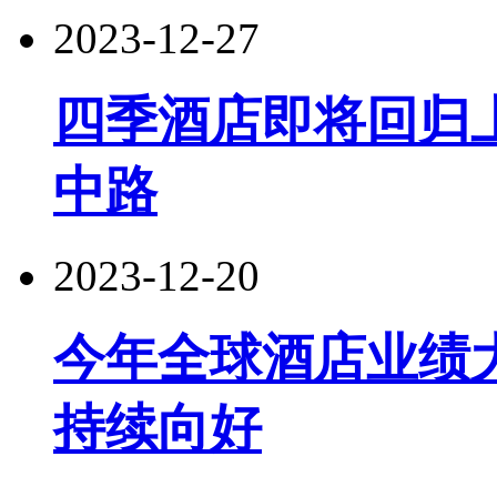
2023-12-27
四季酒店即将回归
中路
2023-12-20
今年全球酒店业绩大
持续向好