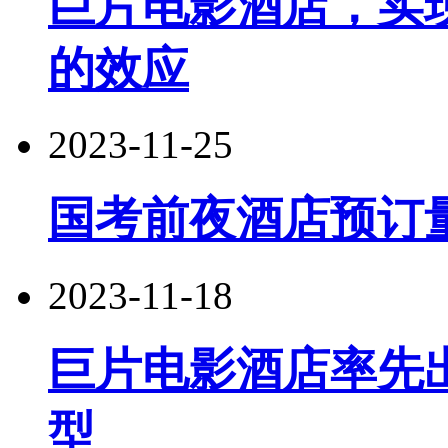
巨片电影酒店，实现
的效应
2023-11-25
国考前夜酒店预订
2023-11-18
巨片电影酒店率先
型