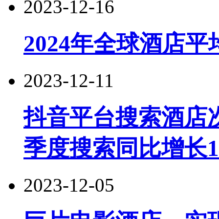
2023-12-16
2024年全球酒店平
2023-12-11
抖音平台搜索酒店
季度搜索同比增长1
2023-12-05