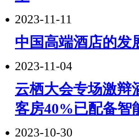
2023-11-11
中国高端酒店的发
2023-11-04
云栖大会专场激辩
客房40%已配备智
2023-10-30