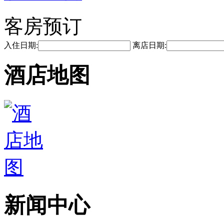
客房预订
入住日期:
离店日期:
酒店地图
新闻中心