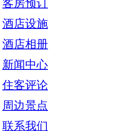
客房预订
酒店设施
酒店相册
新闻中心
住客评论
周边景点
联系我们